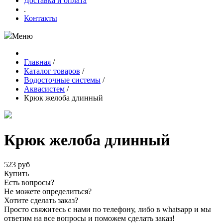
Доставка и оплата
.
Контакты
Меню
Главная
/
Каталог товаров
/
Водосточные системы
/
Аквасистем
/
Крюк желоба длинный
Крюк желоба длинный
523 руб
Купить
Есть вопросы?
Не можете определиться?
Хотите сделать заказ?
Просто свяжитесь с нами по телефону, либо в whatsapp и мы
ответим на все вопросы и поможем сделать заказ!