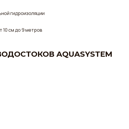
ьной гидроизоляции
 10 см до 9 метров
ВОДОСТОКОВ AQUASYSTEM