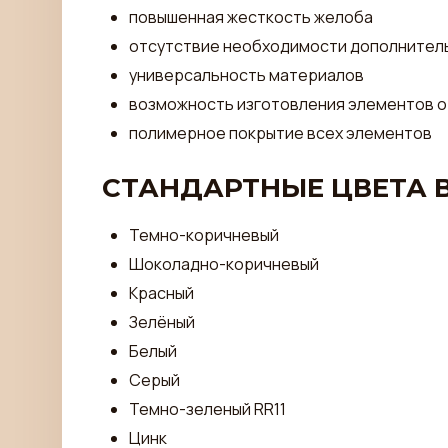
повышенная жесткость желоба
отсутствие необходимости дополнител
универсальность материалов
возможность изготовления элементов от
полимерное покрытие всех элементов
СТАНДАРТНЫЕ ЦВЕТА 
Темно-коричневый
Шоколадно-коричневый
Красный
Зелёный
Белый
Серый
Темно-зеленый RR11
Цинк