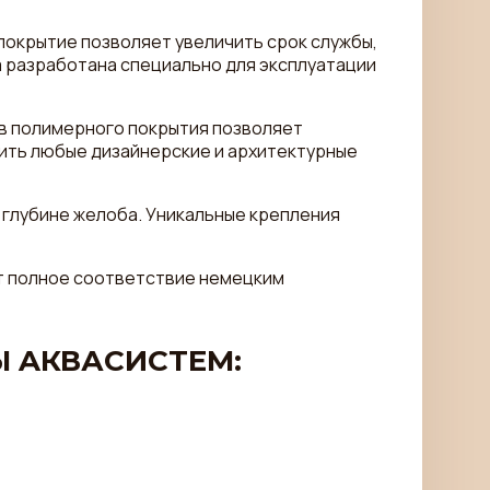
окрытие позволяет увеличить срок службы,
 разработана специально для эксплуатации
в полимерного покрытия позволяет
ить любые дизайнерские и архитектурные
глубине желоба. Уникальные крепления
т полное соответствие немецким
 AКВАСИСТЕМ: