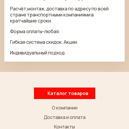
Расчёт,монтаж, доставка по адресу по всей
стране транспортными компаниями в
кратчайшие сроки.
Форма оплаты-любая.
Гибкая система скидок. Акции.
Индивидуальный подход.
Каталог товаров
О компании
Доставка и оплата
Контакты