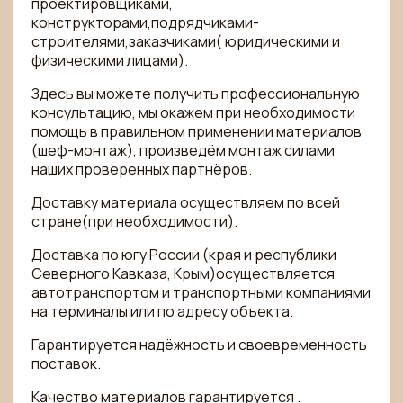
проектировщиками,
конструкторами,подрядчиками-
строителями,заказчиками( юридическими и
физическими лицами).
Здесь вы можете получить профессиональную
консультацию, мы окажем при необходимости
помощь в правильном применении материалов
(шеф-монтаж), произведём монтаж силами
наших проверенных партнёров.
Доставку материала осуществляем по всей
стране(при необходимости).
Доставка по югу России (края и республики
Северного Кавказа, Крым)осуществляется
автотранспортом и транспортными компаниями
на терминалы или по адресу объекта.
Гарантируется надёжность и своевременность
поставок.
Качество материалов гарантируется .