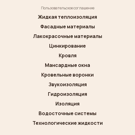
Пользовательское соглашение
Жидкая теплоизоляция
Фасадные материалы
Лакокрасочные материалы
Цинкирование
Кровля
Мансардные окна
Кровельные воронки
Звукоизоляция
Гидроизоляция
Изоляция
Водосточные системы
Технологические жидкости