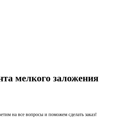
нта мелкого заложения
ветим на все вопросы и поможем сделать заказ!